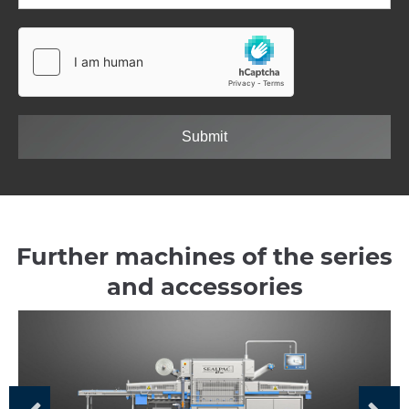
Submit
Further machines of the series
and accessories