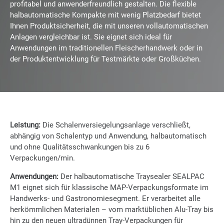
profitabel und anwenderfreundlich gestalten. Die flexible
halbautomatische Kompakte mit wenig Platzbedarf bietet
Ihnen Produktsicherheit, die mit unseren vollautomatischen
Anlagen vergleichbar ist. Sie eignet sich ideal für
Anwendungen im traditionellen Fleischerhandwerk oder in
der Produktentwicklung für Testmärkte oder Großküchen.
Leistung:
Die Schalenversiegelungsanlage verschließt,
abhängig von Schalentyp und Anwendung, halbautomatisch
und ohne Qualitätsschwankungen bis zu 6
Verpackungen/min.
Anwendungen:
Der halbautomatische Traysealer SEALPAC
M1 eignet sich für klassische MAP-Verpackungsformate im
Handwerks- und Gastronomiesegment. Er verarbeitet alle
herkömmlichen Materialen – vom marktüblichen Alu-Tray bis
hin zu den neuen ultradünnen Tray-Verpackungen für