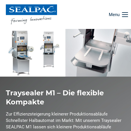
Menu
Traysealer M1 – Die flexible
Kompakte
Zur Effizienzsteigerung kleinerer Produktionsabläufe
Schnellster Halbautomat im Markt: Mit unserem Traysealer
SEALPAC M1 lassen sich kleinere Produktionsabläufe