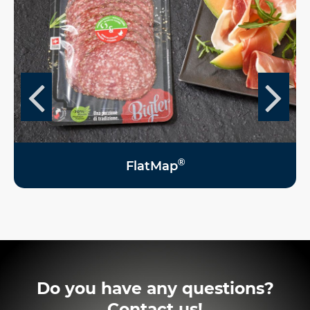
®
FlatMap
Do you have any questions?
Contact us!