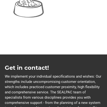
Get in contact!
We implement your individual specifications and wishes: Our
strengths include uncompromising customer orientation,
which includes practiced customer proximity, high flexibility
and comprehensive service. The SEALPAC team of
specialists from various disciplines provides you with
comprehensive support - from the planning of a new system