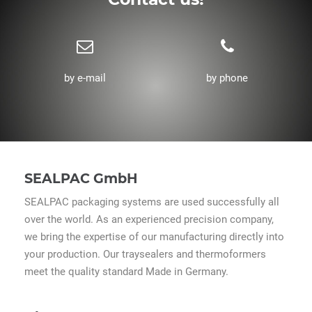
by e-mail
by phone
SEALPAC GmbH
SEALPAC packaging systems are used successfully all
over the world. As an experienced precision company,
we bring the expertise of our manufacturing directly into
your production. Our traysealers and thermoformers
meet the quality standard Made in Germany.