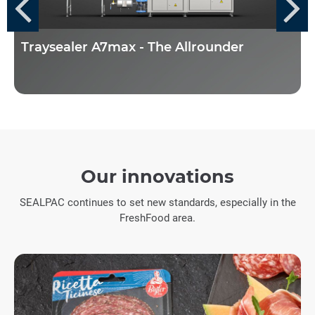
Traysealer A7max - The Allrounder
Our innovations
SEALPAC continues to set new standards, especially in the
FreshFood area.