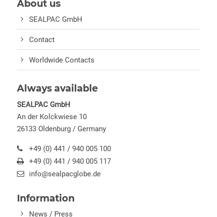
About us
SEALPAC GmbH
Contact
Worldwide Contacts
Always available
SEALPAC GmbH
An der Kolckwiese 10
26133 Oldenburg / Germany
+49 (0) 441 / 940 005 100
+49 (0) 441 / 940 005 117
info@sealpacglobe.de
Information
News / Press