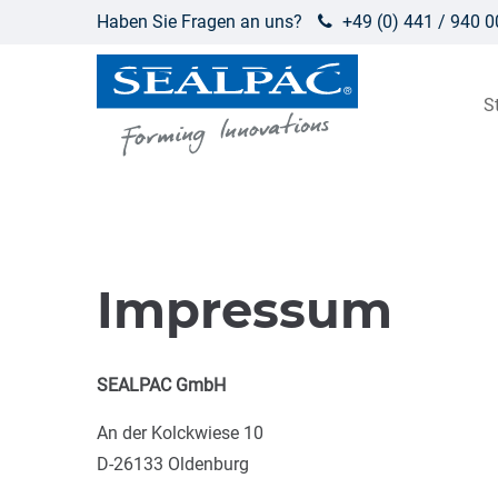
Haben Sie Fragen an uns?
+49 (0) 441 / 940 
S
Impressum
SEALPAC GmbH
An der Kolckwiese 10
D-26133 Oldenburg