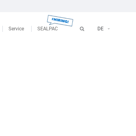
Service
SEALPAC
DE