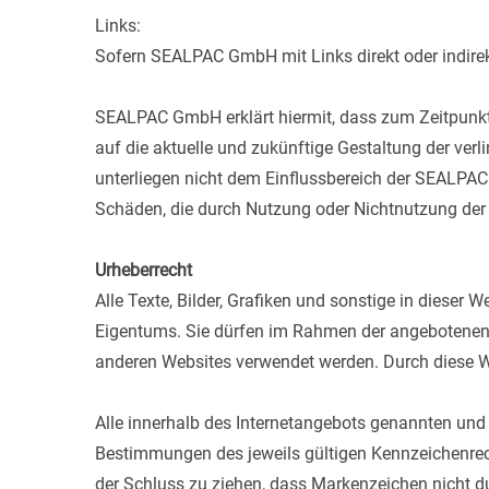
Links:
Sofern SEALPAC GmbH mit Links direkt oder indirekt
SEALPAC GmbH erklärt hiermit, dass zum Zeitpunkt 
auf die aktuelle und zukünftige Gestaltung der ver
unterliegen nicht dem Einflussbereich der SEALPAC
Schäden, die durch Nutzung oder Nichtnutzung der 
Urheberrecht
Alle Texte, Bilder, Grafiken und sonstige in diese
Eigentums. Sie dürfen im Rahmen der angebotenen 
anderen Websites verwendet werden. Durch diese We
Alle innerhalb des Internetangebots genannten und
Bestimmungen des jeweils gültigen Kennzeichenrech
der Schluss zu ziehen, dass Markenzeichen nicht du