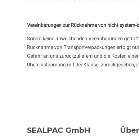
Vereinbarungen zur Rücknahme von nicht system-b
Sofern keine abweichenden Vereinbarungen getroffe
Rücknahme von Transportverpackungen erfolgt nur in
Gefahr an uns zurückzuliefern und die Kosten eine
Übereinstimmung mit der Klausel zurückgegeben, i
SEALPAC GmbH
Über