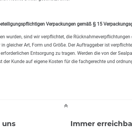
eteiligungspflichtigen Verpackungen gemäß § 15 Verpackungs
n wurden, sind wir verpflichtet, die Rücknahmeverpflichtungen
 gleicher Art, Form und Größe. Der Auftraggeber ist verpflicht
r erforderlichen Entsorgung zu tragen. Werden die von der Seal
st der Kunde auf eigene Kosten für die fachgerechte und ordnu
 uns
Immer erreichba