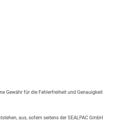
e Gewähr für die Fehlerfreiheit und Genauigkeit
entstehen, aus, sofern seitens der SEALPAC GmbH