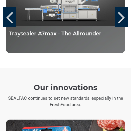
Traysealer A7max - The Allrounder
Our innovations
SEALPAC continues to set new standards, especially in the
FreshFood area.