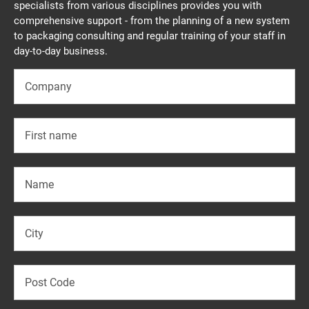
specialists from various disciplines provides you with
comprehensive support - from the planning of a new system
to packaging consulting and regular training of your staff in
day-to-day business.