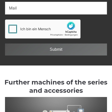
Submit
Further machines of the series
and accessories