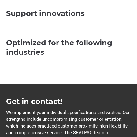
Support innovations
Optimized for the following
industries
Get in contact!
We implement your individual specifications and wishes: Our
strengths include uncompromising customer orientation,
which includes practiced customer proximity, high flexibility
and comprehensive service. The SEALPAC team of