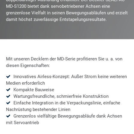
MD-S1200 bietet dank servobetriebener Achsen eine
grenzenlose Vielfalt in seinen Bewegungsabläufen und erzielt
damit höchst zuverlässige Entstapelungsresultate.
Mit unseren Decklern der MD-Serie profitieren Sie u. a. von
diesen Eigenschaften:
Innovatives Airless-Konzept: Außer Strom keine weiteren
Medien erforderlich
Kompakte Bauweise
Wartungsfreundliche, schmierfreie Konstruktion
Einfache Integration in die Verpackungslinie, einfache
Nachrüstung bestehender Linien
Grenzenlos vielfältige Bewegungsabläufe dank Achsen
mit Servoantrieb