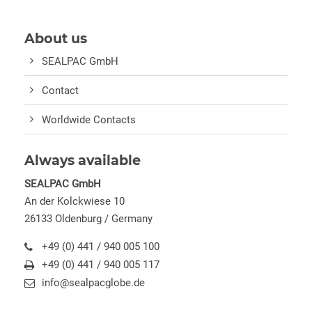
About us
SEALPAC GmbH
Contact
Worldwide Contacts
Always available
SEALPAC GmbH
An der Kolckwiese 10
26133 Oldenburg / Germany
+49 (0) 441 / 940 005 100
+49 (0) 441 / 940 005 117
info@sealpacglobe.de