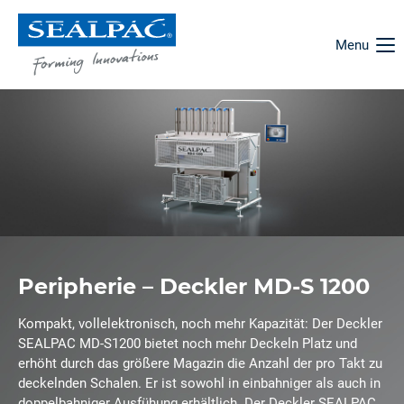
Menu
Peripherie – Deckler MD-S 1200
Kompakt, vollelektronisch, noch mehr Kapazität: Der Deckler
SEALPAC MD-S1200 bietet noch mehr Deckeln Platz und
erhöht durch das größere Magazin die Anzahl der pro Takt zu
deckelnden Schalen. Er ist sowohl in einbahniger als auch in
doppelbahniger Ausfühung erhältlich. Der Deckler SEALPAC